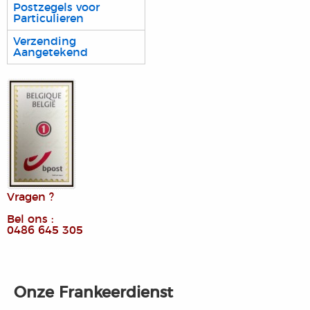
Postzegels voor
Particulieren
Verzending
Aangetekend
Vragen ?
Bel ons :
0486 645 305
Onze Frankeerdienst